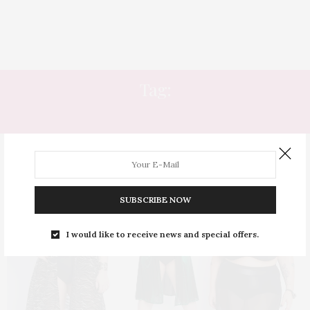
Tag:
OVERLICIOUS
SUBSCRIBE NOW
I would like to receive news and special offers.