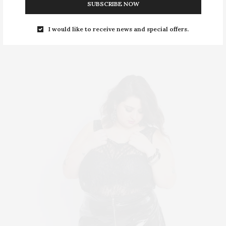
SUBSCRIBE NOW
I would like to receive news and special offers.