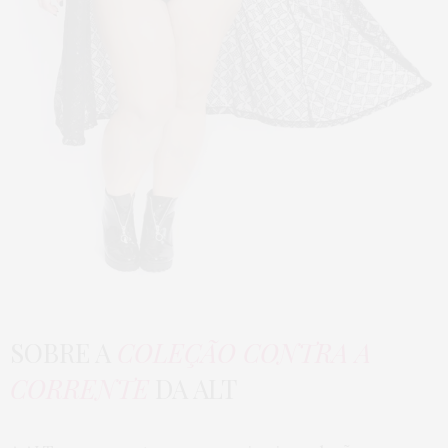
SOBRE A
COLEÇÃO CONTRA A
CORRENTE
DA ALT