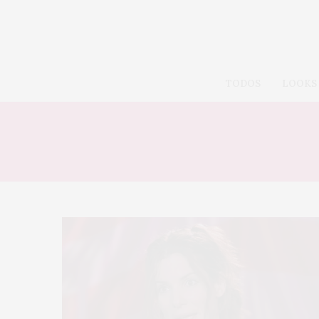
TODOS
LOOKS