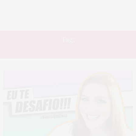
Tag:
PODEROSAS EMBELLEZE