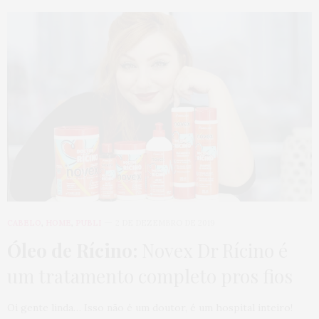
CABELO
,
HOME
,
PUBLI
2 DE DEZEMBRO DE 2019
Óleo de Rícino:
Novex Dr Rícino é
um tratamento completo pros fios
Oi gente linda… Isso não é um doutor, é um hospital inteiro!