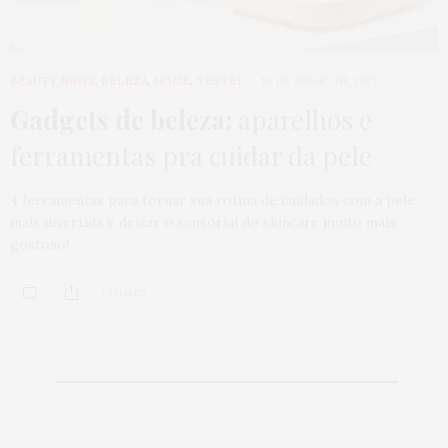
BEAUTY NEWS
,
BELEZA
,
HOME
,
TESTEI
16 DE JULHO DE 2021
Gadgets de beleza:
aparelhos e
ferramentas pra cuidar da pele
4 ferramentas para tornar sua rotina de cuidados com a pele
mais divertida e deixar o sensorial do skincare muito mais
gostoso!
7 SHARES