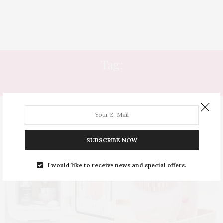
Tag:
PRODUTOS DE CUIDADOS
SUBSCRIBE NOW
I would like to receive news and special offers.