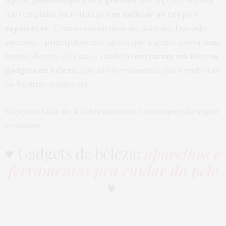
um tempinho na rotina pra
se dedicar ao corpo e
espairecer
. Com os momentos de skincare fazendo
sucesso – principalmente agora que a gente passa mais
tempo dentro de casa – também
entraram em foco os
gadgets de beleza
, que são ferramentas para melhorar
ou facilitar o skincare.
Hoje vou falar de 4 deles que amo e acho que são super
gostosos.
♥ Gadgets de beleza:
aparelhos e
ferramentas pra cuidar da pele
♥