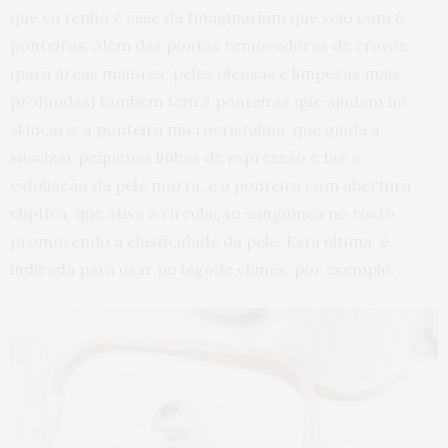
que eu tenho é esse da Imaginarium que veio com 6
ponteiras. Além das pontas removedoras de cravos
(para áreas maiores, peles oleosas e limpezas mais
profundas) também tem 2 ponteiras que ajudam no
skincare: a ponteira microcristalina, que ajuda a
suavizar pequenas linhas de expressão e faz a
esfoliação da pele morta, e a ponteira com abertura
elíptica, que ativa a circulação sanguínea no rosto,
promovendo a elasticidade da pele. Esta última, é
indicada para usar no bigode chinês, por exemplo.