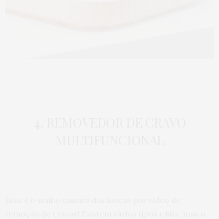
4. REMOVEDOR DE CRAVO
MULTIFUNCIONAL
Esse é o sonho caseiro das loucas por vídeo de
remoção de cravos! Existem vários tipos e kits, mas o