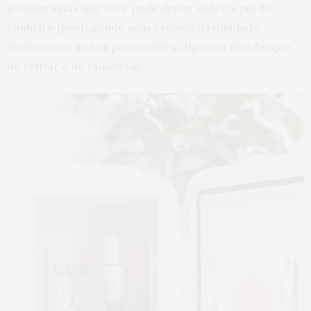
geladeirinhas que você pode deixar sobre a pia do
banheiro (protegendo seus cremes da umidade,
inclusive) ou na sua penteadeira. Algumas têm função
de esfriar e de esquentar.