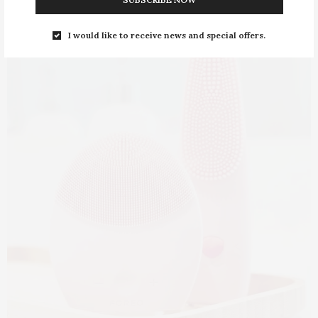
I would like to receive news and special offers.