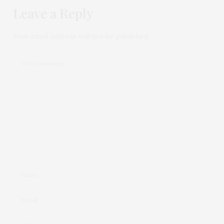
Leave a Reply
Your email address will not be published.