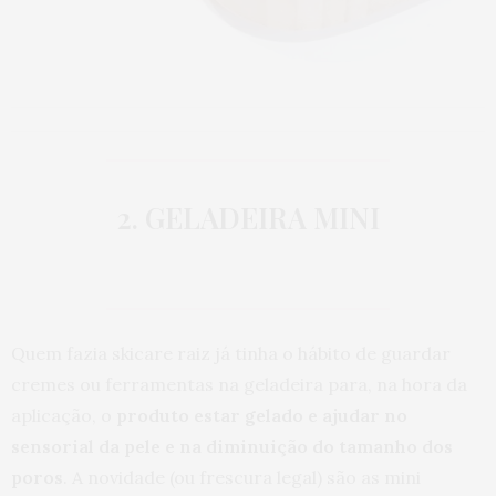
2. GELADEIRA MINI
Quem fazia skicare raiz já tinha o hábito de guardar
cremes ou ferramentas na geladeira para, na hora da
aplicação, o
produto estar gelado e ajudar no
sensorial da pele e na diminuição do tamanho dos
poros
. A novidade (ou frescura legal) são as mini