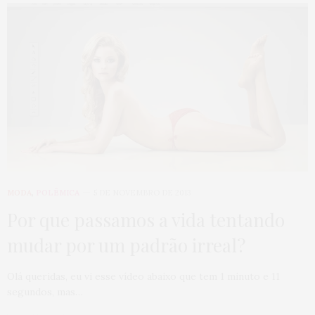
MODA
,
POLÊMICA
5 DE NOVEMBRO DE 2013
Por que passamos a vida tentando
mudar por um padrão irreal?
Olá queridas, eu vi esse vídeo abaixo que tem 1 minuto e 11
segundos, mas…