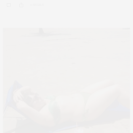
0 SHARES