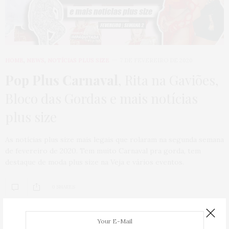
HOME
,
NEWS
,
NOTÍCIAS PLUS SIZE
7 DE FEVEREIRO DE 2020
Pop Plus Carnaval
, Rita na Gaviões,
Bloco das Gordas e mais notícias
plus size
As notícias plus size mais legais que rolaram na segunda semana
de fevereiro de 2020. Tem muito Carnaval pra gorda, tem
destaque de moda plus size na Veja e vários eventos.
0 SHARES