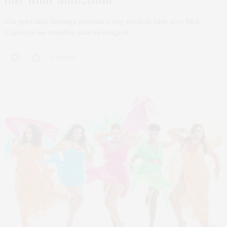
Olá queridas! Semana passada a top modelo plus size Rita
Carreira me mandou uma mensagem…
0 SHARES