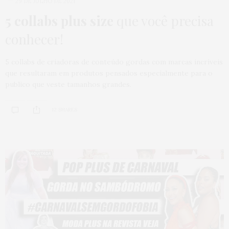
29 DE JULHO DE 2021
5 collabs plus size
que você precisa
conhecer!
5 collabs de criadoras de conteúdo gordas com marcas incríveis
que resultaram em produtos pensados especialmente para o
publico que veste tamanhos grandes.
12 SHARES