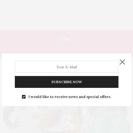
Tag:
ROUPAS SEMI NOVAS
SUBSCRIBE NOW
I would like to receive news and special offers.