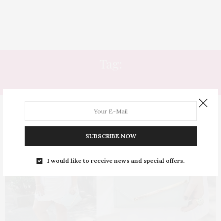
Tag:
SHORT ORIGAMI
SUBSCRIBE NOW
I would like to receive news and special offers.