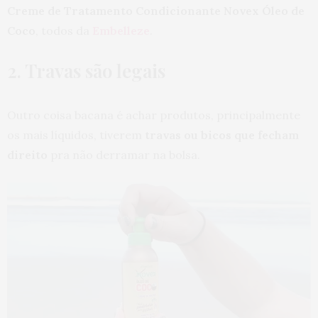
Creme de Tratamento Condicionante Novex Óleo de
Coco
, todos da
Embelleze
.
2. Travas são legais
Outro coisa bacana é achar produtos, principalmente
os mais líquidos, tiverem
travas ou bicos que fecham
direito
pra não derramar na bolsa.