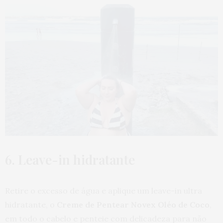
6. Leave-in hidratante
Retire o excesso de água e aplique um leave-in ultra
hidratante, o
Creme de Pentear Novex Oléo de Coco
,
em todo o cabelo e penteie com delicadeza para não