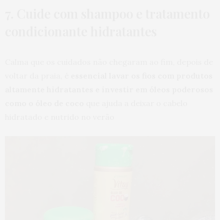
7. Cuide com shampoo e tratamento
condicionante hidratantes
Calma que os cuidados não chegaram ao fim, depois de
voltar da praia, é
essencial lavar os fios com produtos
altamente hidratantes e investir em óleos poderosos
como o óleo de coco
que ajuda a deixar o cabelo
hidratado e nutrido no verão