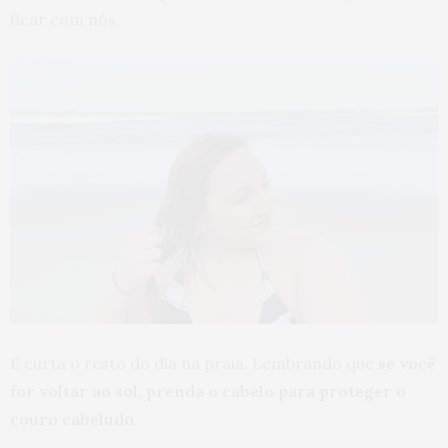
ficar com nós.
E curta o resto do dia na praia. Lembrando que
se você
for voltar ao sol, prenda o cabelo para proteger o
couro cabeludo
.