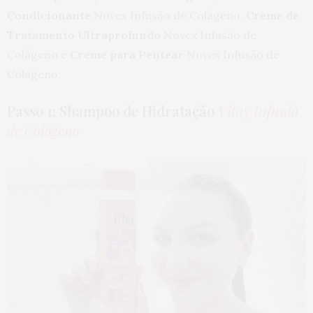
Condicionante
Novex Infusão de Colágeno,
Creme de
Tratamento Ultraprofundo
Novex Infusão de
Colágeno e
Creme para Pentear
Novex Infusão de
Colágeno.
Passo 1: Shampoo de Hidratação
Vitay Infusão
de Colágeno