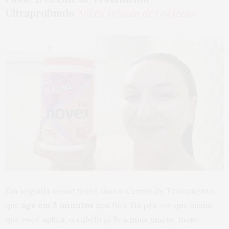
Ultraprofundo
Novex Infusão de Colágeno
Em seguida nesse teste, usei o Creme de Tratamento,
que
age em 3 minutos
nos fios. Dá pra ver que assim
que você aplica, o cabelo já fica mais macio, meio