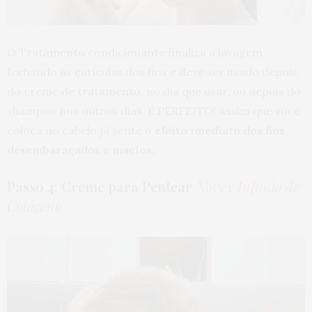
O Tratamento condicionante finaliza a lavagem
fechando as cutículas dos fios e deve ser usado depois
do creme de tratamento, no dia que usar, ou depois do
shampoo nos outros dias. É PERFEITO! Assim que você
coloca no cabelo já sente o
efeito imediato dos fios
desembaraçados e macios.
Passo 4: Creme para Pentear
Novex Infusão de
Colágeno