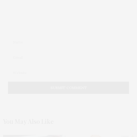
You May Also Like