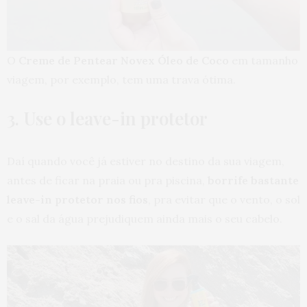
O
Creme de Pentear Novex Óleo de Coco
em tamanho
viagem, por exemplo, tem uma trava ótima.
3. Use o leave-in protetor
Daí quando você já estiver no destino da sua viagem,
antes de ficar na praia ou pra piscina,
borrife bastante
leave-in protetor nos fios
, pra evitar que o vento, o sol
e o sal da água prejudiquem ainda mais o seu cabelo.