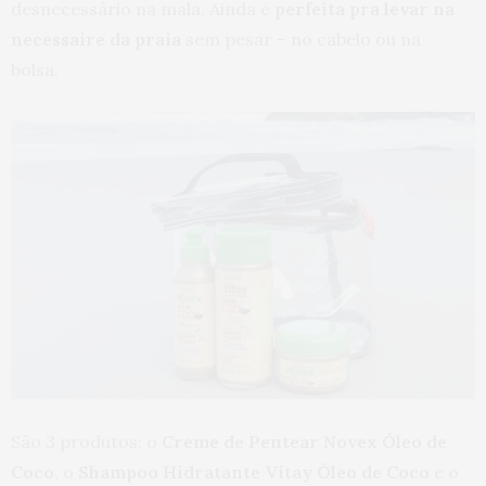
desnecessário na mala. Ainda é
perfeita pra levar na
necessaire da praia
sem pesar – no cabelo ou na
bolsa.
São 3 produtos: o
Creme de Pentear Novex Óleo de
Coco
, o
Shampoo Hidratante Vitay Óleo de Coco
e o