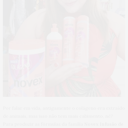
Por falar em vida, antigamente o colágeno era extraído
de animais, mas isso não tem mais cabimento, né?
Para produzir as fórmulas da família
Novex Infusão de