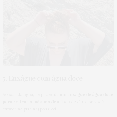
5. Enxágue com água doce
Ao sair da água, se puder
dê um enxágue de água doce
para retirar o máximo de sal
(ou de cloro se você
estiver na piscina) possível.