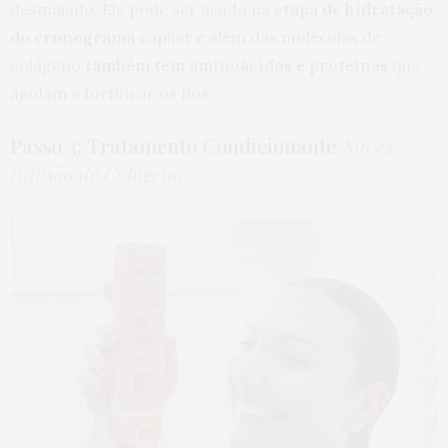
desmaiado. Ele pode ser usado na
etapa de hidratação
do cronograma
capilar e além das moléculas de
colágeno
também tem aminoácidos e proteínas
que
ajudam a fortificar os fios.
Passo 3: Tratamento Condicionante
Novex
Infusão de Colágeno