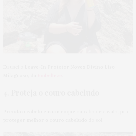
Eu usei o
Leave-In Protetor Novex Divino Liso
Milagroso, da
Embelleze
.
4. Proteja o couro cabeludo
Prenda o cabelo em um coque
ou rabo de cavalo, pra
proteger melhor o couro cabeludo
do sol.