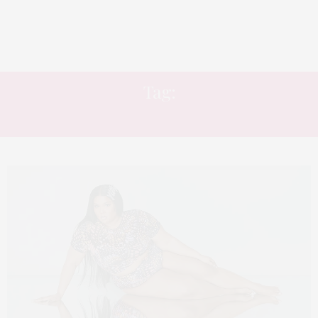
Tag:
LANÇAMENTO