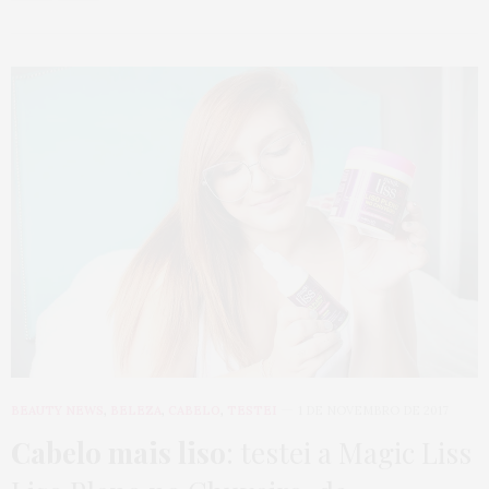
BEAUTY NEWS
,
BELEZA
,
CABELO
,
TESTEI
1 DE NOVEMBRO DE 2017
Cabelo mais liso
: testei a Magic Liss