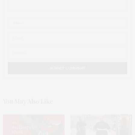
You May Also Like