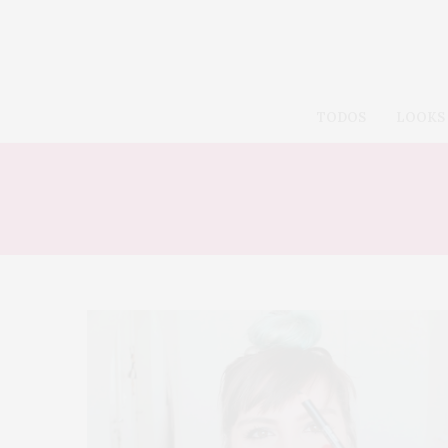
TODOS
LOOKS