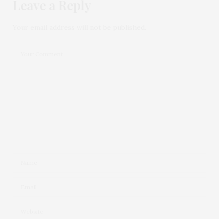
Leave a Reply
Your email address will not be published.