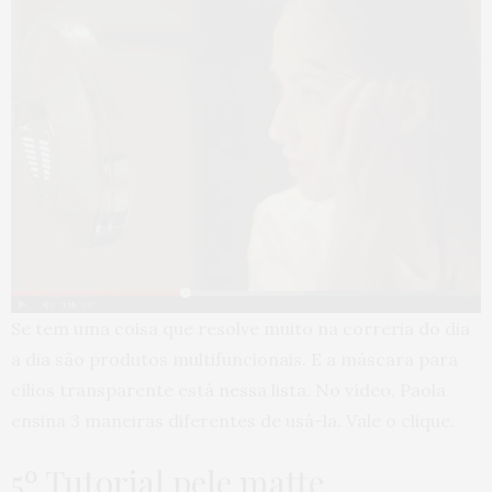
Se tem uma coisa que resolve muito na correria do dia
a dia são produtos multifuncionais. E a máscara para
cílios transparente está nessa lista. No vídeo, Paola
ensina 3 maneiras diferentes de usá-la. Vale o clique.
5º Tutorial pele matte