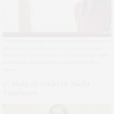
Vocês bem sabem que eu amo um penteado e amo mais
ainda quando é fácil de fazer, né? Eu acho incrível a
ideia de usar o shampoo seco para fazer, porque além
de barato dá uma mãozinha a oleosidade do meu
cabelo.
3º Make de verão by Nádia
Tambasco