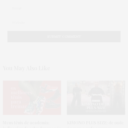
You May Also Like
Meus tênis de academia:
KIMONO PLUS SIZE:
de onde