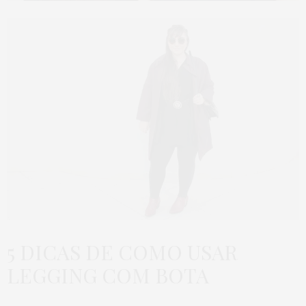
5 DICAS DE COMO USAR
LEGGING COM BOTA