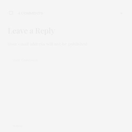
4 COMMENTS
Leave a Reply
Your email address will not be published.