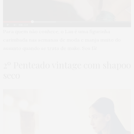
Para quem não conhece, o Lau é uma figurinha
carimbada nas semanas de moda e manja muito do
assunto quando se trata de make. Sou fã!
2º Penteado vintage com shapoo
seco