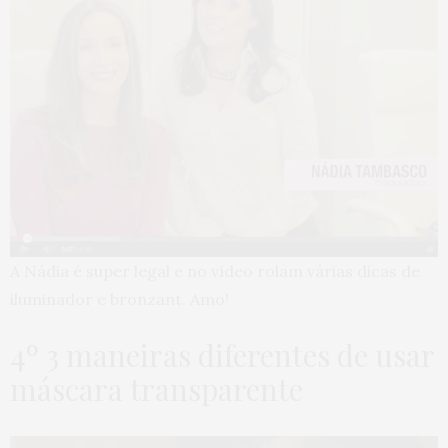
A Nádia é super legal e no vídeo rolam várias dicas de
iluminador e bronzant. Amo!
4º 3 maneiras diferentes de usar
máscara transparente