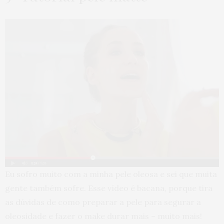
Eu sofro muito com a minha pele oleosa e sei que muita
gente também sofre. Esse vídeo é bacana, porque tira
as dúvidas de como preparar a pele para segurar a
oleosidade e fazer o make durar mais – muito mais!