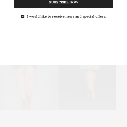
SUBSCRIBE NOW
I would like to receive news and special offers.