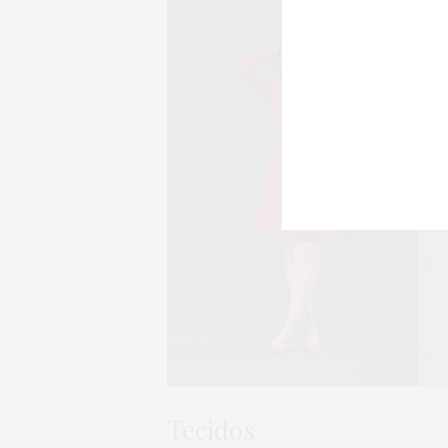
Tecidos