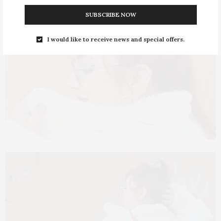
SUBSCRIBE NOW
I would like to receive news and special offers.