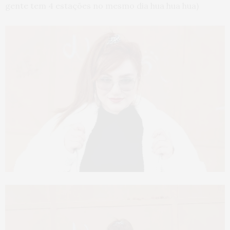
gente tem 4 estações no mesmo dia hua hua hua)