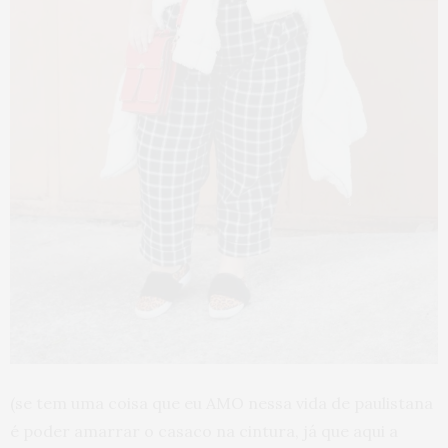
(se tem uma coisa que eu AMO nessa vida de paulistana
é poder amarrar o casaco na cintura, já que aqui a