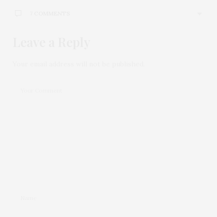
7 COMMENTS
Leave a Reply
Your email address will not be published.