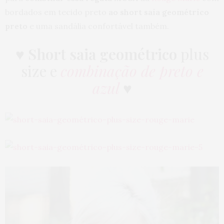
bordados em tecido preto
ao short saia geométrico
preto
e uma sandália confortável também.
♥
Short saia geométrico
plus
size e
combinação de preto e
azul
♥