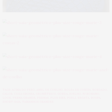
TAGS:
ACIMA DO PESO
,
ANEL DE COELHO
,
BOLSA DE CORUJA
,
BORDADO
,
CALOR
,
COXA GROSSA
,
GEOMÉTRICO
,
GORDA
,
JOELHO
,
JU ROMANO
,
LOOK
,
PERNA GRANDE
,
PERNAS
,
PLUS SIZE
,
PUBLI
,
REGATA
,
ROUPA
,
SHORT-SAIA
,
TAMANHOS GRANDES