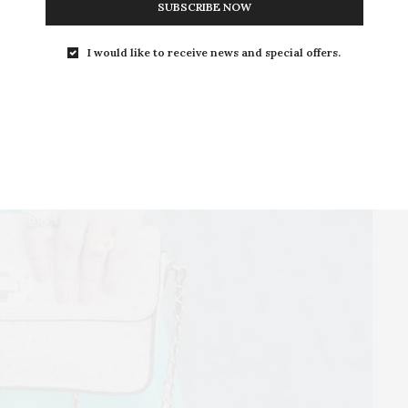
SUBSCRIBE NOW
I would like to receive news and special offers.