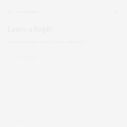
1 COMMENT
Leave a Reply
Your email address will not be published.