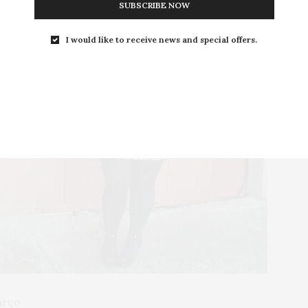
SUBSCRIBE NOW
I would like to receive news and special offers.