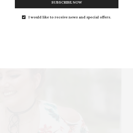
SUBSCRIBE NOW
I would like to receive news and special offers.