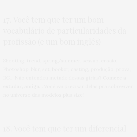
17. Você tem que ter um bom
vocabulário de particularidades da
profissão (e um bom inglês)
Shooting, trend, spring/summer, sessão, ensaio,
Photoshop, blur, set, booker, casting, produção, prova,
BG… Não entendeu metade dessas gírias?
Comece a
estudar, amiga…
Você vai precisar delas pra sobreviver
no universo das modelos plus size!
18. Você tem que ter um diferencial