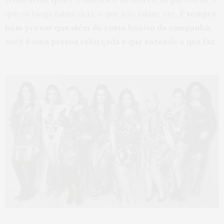
que os blogs falam dela, o que não falam, etc. É
sempre
bom provar que além do rosto bonito da campanha,
você é uma pessoa esforçada e que entende o que faz
.