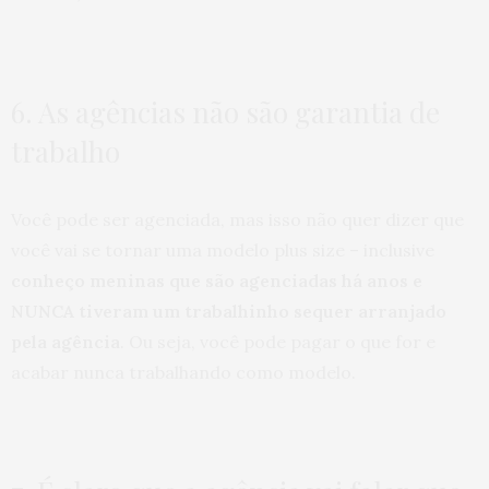
6. As agências não são garantia de
trabalho
Você pode ser agenciada, mas isso não quer dizer que
você vai se tornar uma modelo plus size – inclusive
conheço meninas que são agenciadas há anos e
NUNCA tiveram um trabalhinho sequer arranjado
pela agência
. Ou seja, você pode pagar o que for e
acabar nunca trabalhando como modelo.