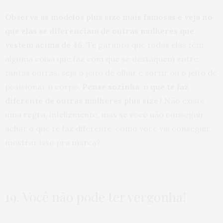
Observe as modelos plus size mais famosas e veja no
que elas se diferenciam de outras mulheres que
vestem acima de 46
. Te garanto que todas elas têm
alguma coisa que faz com que se destaquem entre
tantas outras, seja o jeito de olhar e sorrir ou o jeito de
posicionar o corpo.
Pense sozinha: o que te faz
diferente de outras mulheres plus size?
Não existe
uma regra, infelizmente, mas se você não conseguir
achar o que te faz diferente, como você vai conseguir
mostrar isso pra marca?
19. Você não pode ter vergonha!