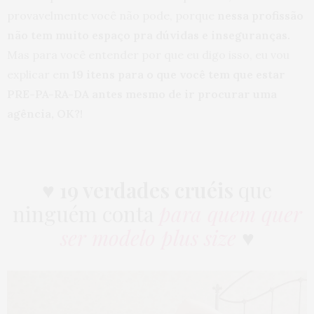
provavelmente você não pode, porque
nessa profissão
não tem muito espaço pra dúvidas e inseguranças.
Mas para você entender por que eu digo isso, eu vou
explicar em
19 itens para o que você tem que estar
PRE-PA-RA-DA antes mesmo de ir procurar uma
agência, OK?!
♥
19 verdades cruéis
que
ninguém conta
para quem quer
ser modelo plus size
♥