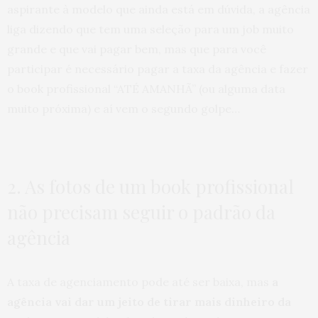
aspirante à modelo que ainda está em dúvida, a agência
liga dizendo que tem uma seleção para um job muito
grande e que vai pagar bem, mas que para você
participar é necessário pagar a taxa da agência e fazer
o book profissional “ATÉ AMANHÃ” (ou alguma data
muito próxima) e aí vem o segundo golpe…
2. As fotos de um book profissional
não precisam seguir o padrão da
agência
A taxa de agenciamento pode até ser baixa, mas
a
agência vai dar um jeito de tirar mais dinheiro da