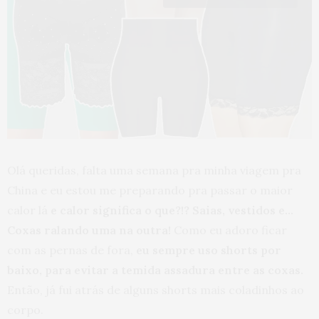
Olá queridas, falta uma semana pra minha viagem pra
China e eu estou me preparando pra passar o maior
calor lá
e calor significa o que?!? Saias, vestidos e…
Coxas ralando uma na outra!
Como eu adoro ficar
com as pernas de fora,
eu sempre uso shorts por
baixo, para evitar a temida assadura entre as coxas.
Então, já fui atrás de alguns shorts mais coladinhos ao
corpo.