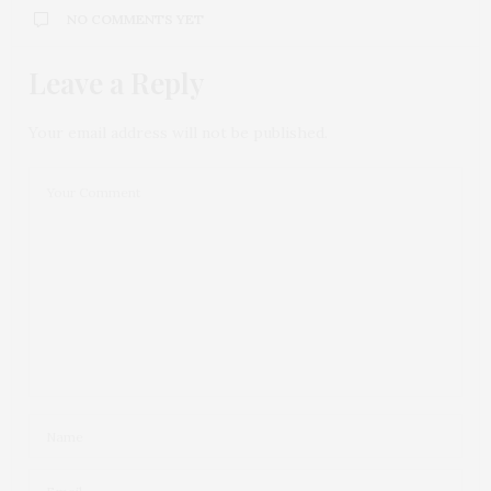
NO COMMENTS YET
Leave a Reply
Your email address will not be published.