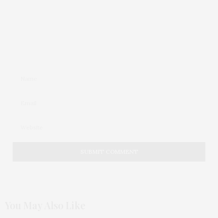
You May Also Like