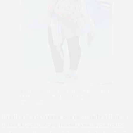
Mochilas divertidas, com estampas, deixam seu
look mais descolado | Foto: Instagram
@ju_romano
Uma boa dica é combinar essa peça com looks básicos
e tênis de estilo colegial, fazendo uma conexão entre