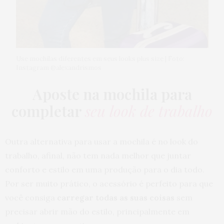
Use mochilas diferentes em seus looks plus size | Foto:
Instagram @alexandrismos
Aposte na mochila para
completar
seu look de trabalho
Outra alternativa para usar a mochila é no look do
trabalho, afinal, não tem nada melhor que juntar
conforto e estilo em uma produção para o dia todo.
Por ser muito prático, o acessório é perfeito para que
você consiga
carregar todas as suas coisas
sem
precisar abrir mão do estilo, principalmente em