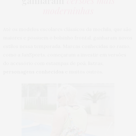
ganharam
versões mais
moderninhas
Até os modelos escolares clássicos da mochila, que são
maiores e possuem o bolsinho frontal, ganharam novos
estilos nessa temporada. Marcas conhecidas no ramo,
como a JanSports, começaram a investir em versões
do acessório com estampas de poá, listras,
personagens conhecidos
e muitos outros.