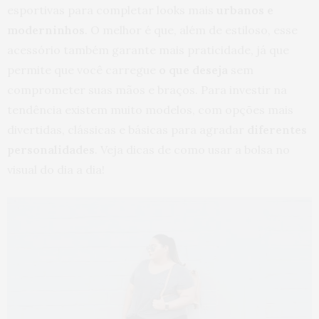
esportivas para completar looks mais
urbanos e
moderninhos
. O melhor é que, além de estiloso, esse
acessório também garante mais praticidade, já que
permite que você carregue
o que deseja
sem
comprometer suas mãos e braços. Para investir na
tendência existem muito modelos, com opções mais
divertidas, clássicas e básicas para agradar
diferentes
personalidades
. Veja dicas de como usar a bolsa no
visual do dia a dia!