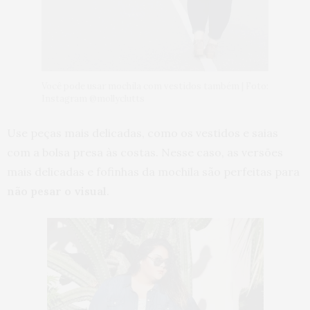
Você pode usar mochila com vestidos também | Foto:
Instagram @mollyclutts
Use peças mais delicadas, como os vestidos e saias
com a bolsa presa às costas. Nesse caso, as versões
mais delicadas e fofinhas da mochila são perfeitas para
não pesar o visual
.