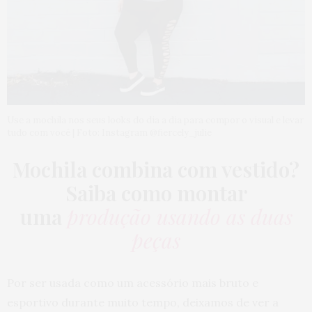
Use a mochila nos seus looks do dia a dia para compor o visual e levar
tudo com você | Foto: Instagram @fiercely_julie
Mochila combina com vestido?
Saiba como montar
uma
produção usando as duas
peças
Por ser usada como um acessório mais bruto e
esportivo durante muito tempo, deixamos de ver a