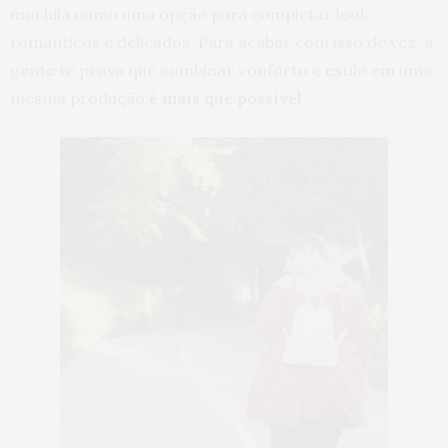
mochila como uma opção para completar look
românticos e delicados. Para acabar com isso de vez, a
gente te prova que combinar conforto e estilo em uma
mesma produção
é mais que possível
.