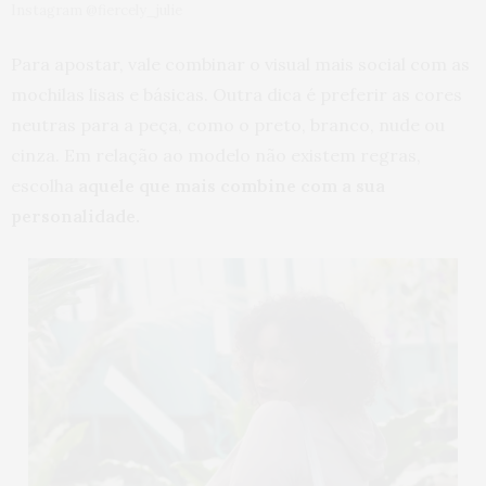
Instagram @fiercely_julie
Para apostar, vale combinar o visual mais social com as
mochilas lisas e básicas. Outra dica é preferir as cores
neutras para a peça, como o preto, branco, nude ou
cinza. Em relação ao modelo não existem regras,
escolha
aquele que mais combine com a sua
personalidade.