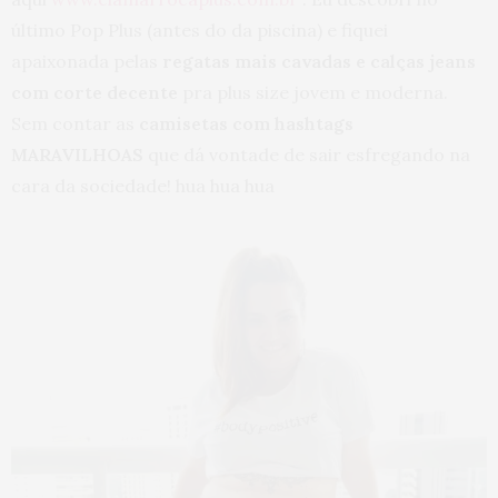
último Pop Plus (antes do da piscina) e fiquei
apaixonada pelas
regatas mais cavadas e calças jeans
com corte decente
pra plus size jovem e moderna.
Sem contar as
camisetas com hashtags
MARAVILHOAS
que dá vontade de sair esfregando na
cara da sociedade! hua hua hua