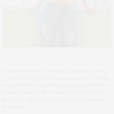
Tem jeans, camisetas confortáveis, shortinho coringa
e, ainda,
uma linha de peças especialmente criada pro
carnaval!
Tudo arrumadinho no apartamento da Mari,
criadora da marca, que tá aqui em SP pra curtir uns
bloquinhos e
aproveitou pra liberar uns descontos
pra gente!