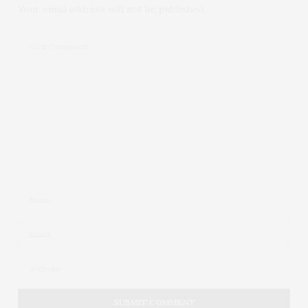
Your email address will not be published.