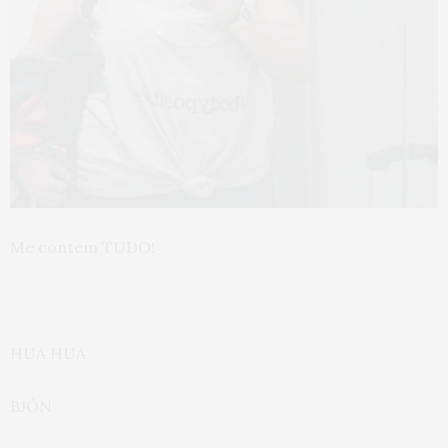
Me contem TUDO!
HUA HUA
BJÓN