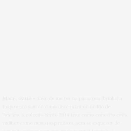
Marri Gattô
– Além de me ter na passarela (brinks) a
inspiração saiu do clima descontraído do Rio de
Janeiro. A coleção Verão 2014 traz como conceito cada
mulher como musa inspiradora, sem se esquecer de