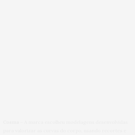
Cosma –
A marca escolheu modelagens desenvolvidas
para valorizar as curvas do corpo, usando recortes e