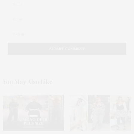
You May Also Like