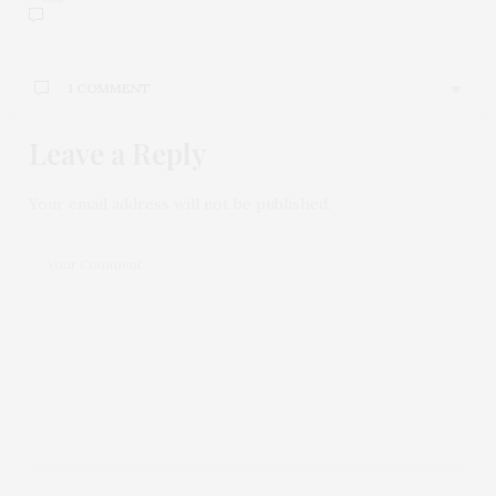
1 COMMENT
Leave a Reply
Your email address will not be published.