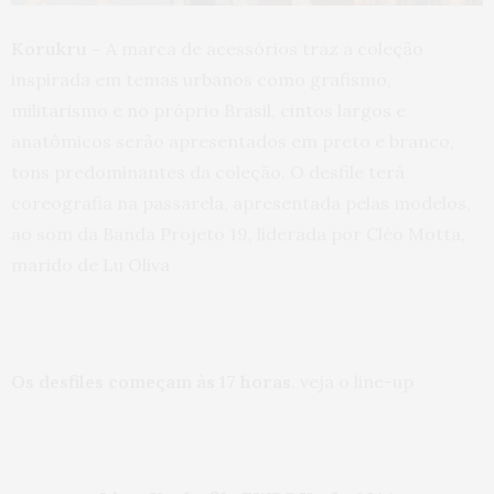
Korukru –
A marca de acessórios traz a coleção
inspirada em temas urbanos como grafismo,
militarismo e no próprio Brasil, cintos largos e
anatômicos serão apresentados em preto e branco,
tons predominantes da coleção. O desfile terá
coreografia na passarela, apresentada pelas modelos,
ao som da Banda Projeto 19, liderada por Cléo Motta,
marido de Lu Oliva
Os desfiles começam às 17 horas
, veja o line-up