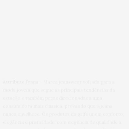
Attribute Jeans –
Marca jeanswear voltada para a
moda jovem que segue as principais tendências da
estação e também peças direcionadas a uma
consumidora mais clássica, provando que o jeans
nunca envelhece. Os produtos da grife unem conforto,
elegância e praticidade, com exigência de qualidade a