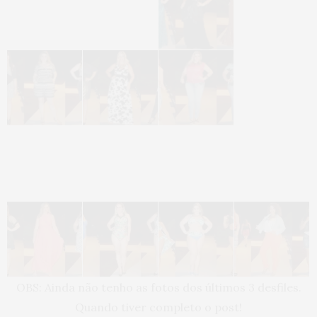
OBS: Ainda não tenho as fotos dos últimos 3 desfiles.
Quando tiver completo o post!