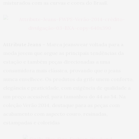
misturados com as curvas e cores do Brasil.
Attribute Jeans –
Marca jeanswear voltada para a
moda jovem que segue as principais tendências da
estação e também peças direcionadas a uma
consumidora mais clássica, provando que o jeans
nunca envelhece. Os produtos da grife unem conforto,
elegância e praticidade, com exigência de qualidade a
um preço acessível, para tamanhos do 44 ao 54. Na
coleção Verão 2014, destaque para as peças com
acabamento com aspecto couro, resinadas,
estampadas e coloridas