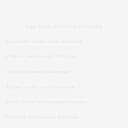
Line-Up desfile FWPS Verão 2014
– Lunender: moda casual feminina
– Pianeta: moda casual feminina
– Attribute Jeans: Jeanswear
– Ênfase: moda casual feminina
– Marri Gattô: moda casual feminina
– Melinde: moda casual feminina