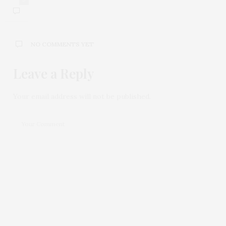
0
NO COMMENTS YET
Leave a Reply
Your email address will not be published.