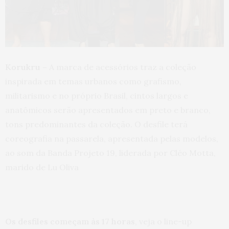
Korukru –
A marca de acessórios traz a coleção
inspirada em temas urbanos como grafismo,
militarismo e no próprio Brasil, cintos largos e
anatômicos serão apresentados em preto e branco,
tons predominantes da coleção. O desfile terá
coreografia na passarela, apresentada pelas modelos,
ao som da Banda Projeto 19, liderada por Cléo Motta,
marido de Lu Oliva
Os desfiles começam às 17 horas
, veja o line-up