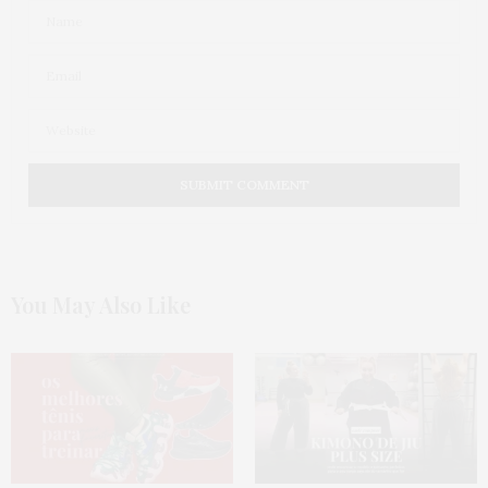
You May Also Like