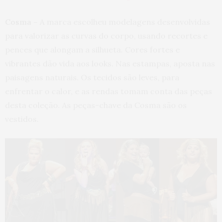
Cosma –
A marca escolheu modelagens desenvolvidas
para valorizar as curvas do corpo, usando recortes e
pences que alongam a silhueta. Cores fortes e
vibrantes dão vida aos looks. Nas estampas, aposta nas
paisagens naturais. Os tecidos são leves, para
enfrentar o calor, e as rendas tomam conta das peças
desta coleção. As peças-chave da Cosma são os
vestidos.