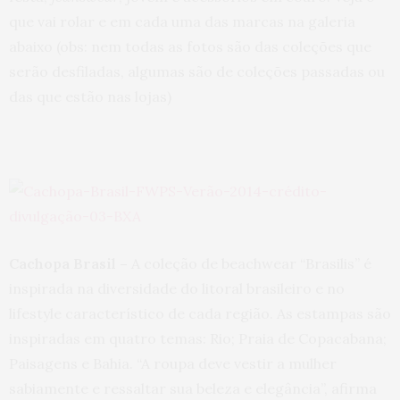
que vai rolar e em cada uma das marcas na galeria
abaixo (obs: nem todas as fotos são das coleções que
serão desfiladas, algumas são de coleções passadas ou
das que estão nas lojas)
Cachopa Brasil –
A coleção de beachwear “Brasilis” é
inspirada na diversidade do litoral brasileiro e no
lifestyle característico de cada região. As estampas são
inspiradas em quatro temas: Rio; Praia de Copacabana;
Paisagens e Bahia. “A roupa deve vestir a mulher
sabiamente e ressaltar sua beleza e elegância”, afirma