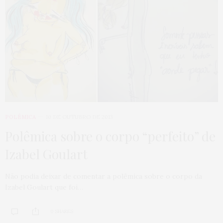
POLÊMICA
10 DE OUTUBRO DE 2013
Polêmica sobre o corpo “perfeito” de
Izabel Goulart
Não podia deixar de comentar a polêmica sobre o corpo da
Izabel Goulart que foi…
0 SHARES