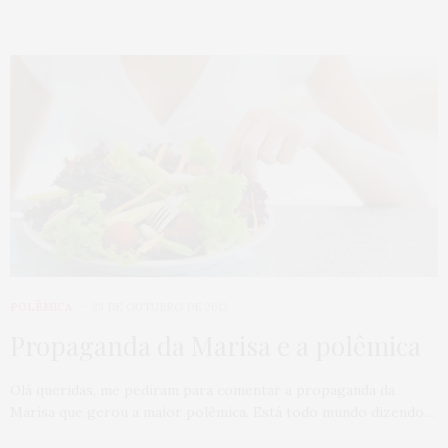
POLÊMICA
23 DE OUTUBRO DE 2012
Propaganda da Marisa e a polêmica
Olá queridas, me pediram para comentar a propaganda da
Marisa que gerou a maior polêmica. Está todo mundo dizendo…