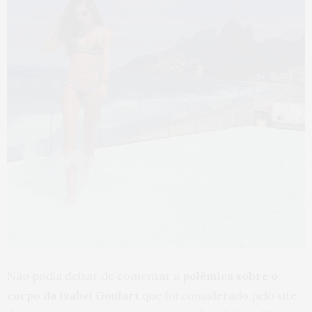
Não podia deixar de comentar a
polêmica sobre o
corpo da Izabel Goulart
que foi considerado pelo site