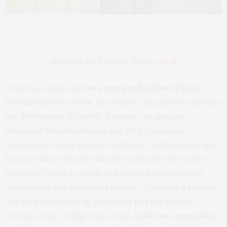
Imagem do
Projeto Beleza Real
Posto isso, digo que
me envergonho desse tipo de
jornalismo
que rotula, que impõe, que glorifica um lado
em detrimento do outro. E penso, em que ano
estamos? Jura mesmo que em 2013, com esse
movimento tão grande de aceitação, ainda temos que
ler que existe somente um tipo específico de corpo
perfeito? Como se todas as mulheres desse mundo
devessem achar uma coisa bonita, só porque a pessoa
que está do lado de lá, protegida por um grande
veículo, acha… E digo uma coisa,
todos os corpos são