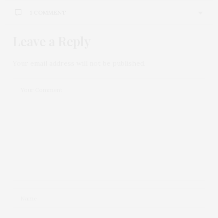
1 COMMENT
Leave a Reply
Your email address will not be published.