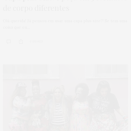
de corpo diferentes
Olá querida! Já pensou em usar uma capa plus size?! Se tem uma
coisa que eu…
0 SHARES