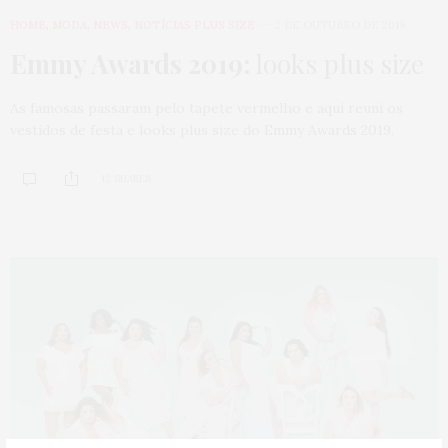
HOME
,
MODA
,
NEWS
,
NOTÍCIAS PLUS SIZE
2 DE OUTUBRO DE 2019
Emmy Awards 2019:
looks plus size
As famosas passaram pelo tapete vermelho e aqui reuni os
vestidos de festa e looks plus size do Emmy Awards 2019.
12 SHARES