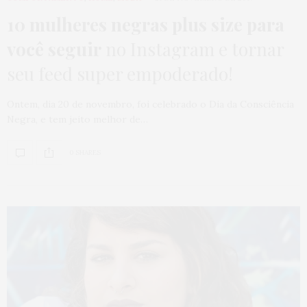
10 mulheres negras plus size para
você seguir
no Instagram e tornar
seu feed super empoderado!
Ontem, dia 20 de novembro, foi celebrado o Dia da Consciência
Negra, e tem jeito melhor de…
0 SHARES