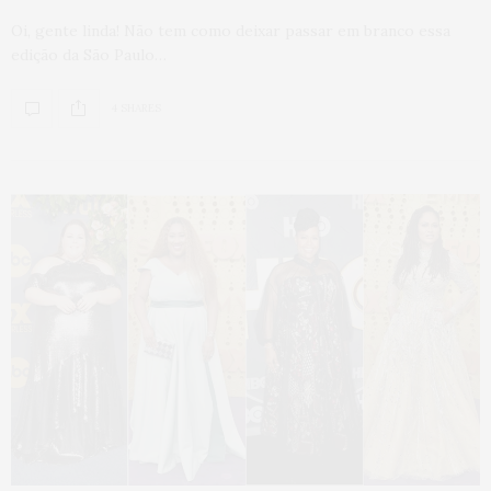
Oi, gente linda! Não tem como deixar passar em branco essa
edição da São Paulo…
4 SHARES