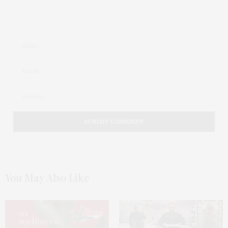
You May Also Like