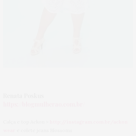
Renata Poskus
https://blogmulherao.com.br/
Calça e top Ackon >
http://instagram.com.br/ackon
wear
e colete jeans Blossoms