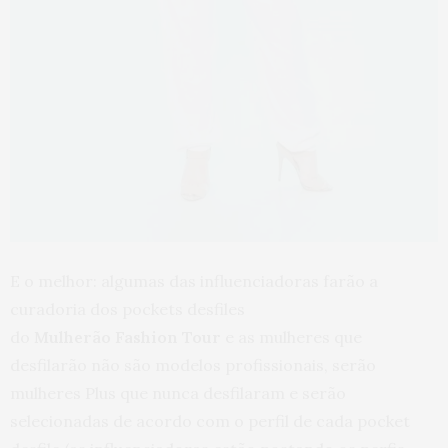
E o melhor: algumas das influenciadoras farão a
curadoria dos pockets desfiles
do
Mulherão
Fashion
Tour
e as mulheres que
desfilarão não são modelos profissionais, serão
mulheres Plus que nunca desfilaram e serão
selecionadas de acordo com o perfil de cada pocket