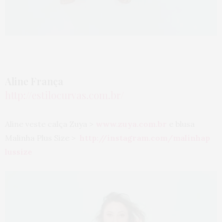
Aline França
http://estilocurvas.com.br/
Aline veste calça Zuya >
www.zuya.com.br
e blusa
Malinha Plus Size >
http://instagram.com/malinhap
lussize