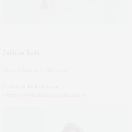
Fabiana Bella
http://blogfattitude.com/
Vestido da Melinde Brasil
>
http://www.melindebrasil.com.
br