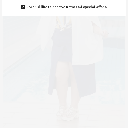
I would like to receive news and special offers.