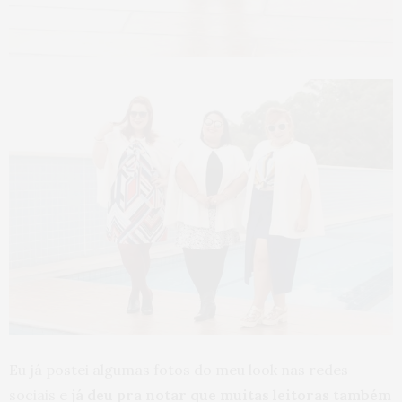
Eu já postei algumas fotos do meu look nas redes
sociais e
já deu pra notar que muitas leitoras também