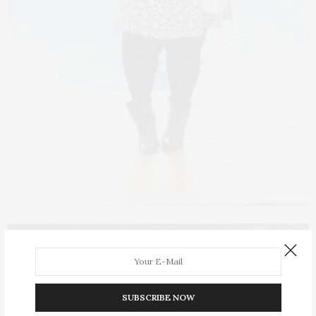
SUBSCRIBE NOW