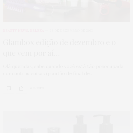
BEAUTY NEWS
,
BELEZA
23 DE DEZEMBRO DE 2013
Glambox edição de dezembro e o
que vem por aí…
Olá queridas, sabe quando você está tão preocupada
com outras coisas (plantão de final de…
0 SHARES