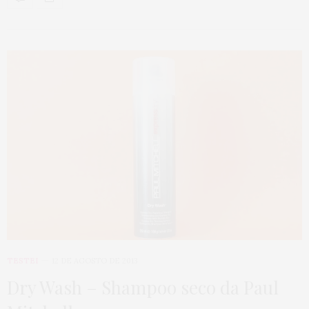
TESTEI
12 DE AGOSTO DE 2013
Dry Wash – Shampoo seco da Paul