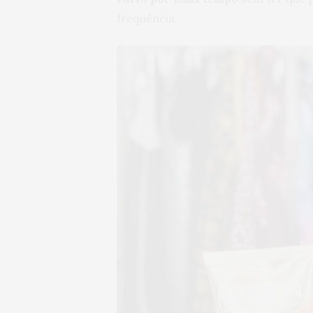
frequência.