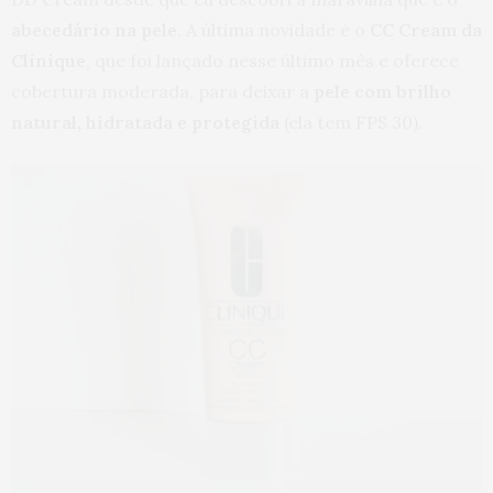
abecedário na pele
. A última novidade é o
CC Cream da
Clinique
, que foi lançado nesse último mês e oferece
cobertura moderada, para deixar a
pele com brilho
natural, hidratada e protegida
(ela tem FPS 30).