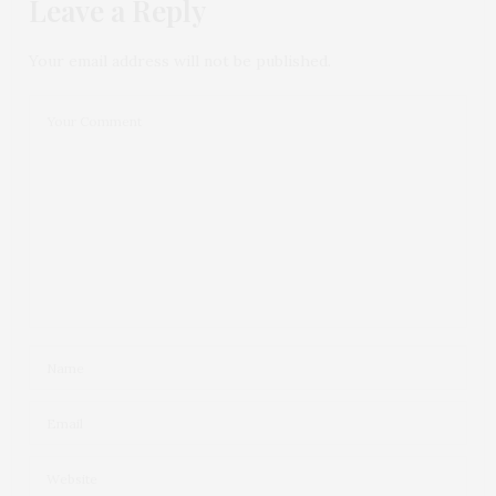
Leave a Reply
Your email address will not be published.