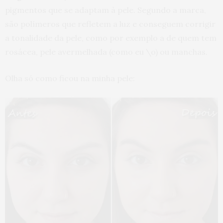
pigmentos que se adaptam à pele. Segundo a marca,
são polímeros que refletem a luz e conseguem corrigir
a tonalidade da pele, como por exemplo a de quem tem
rosácea, pele avermelhada (como eu \o) ou manchas.
Olha só como ficou na minha pele: