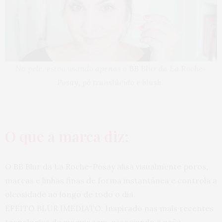
Na pele, estou usando
apenas o BB Blur da La Roche-
Posay, pó translúcido e blush.
O que a marca diz:
O BB Blur da La Roche-Posay alisa visualmente poros,
marcas e linhas finas de forma instantânea e controla a
oleosidade ao longo de todo o dia.
EFEITO BLUR IMEDIATO: Inspirado nas mais recentes