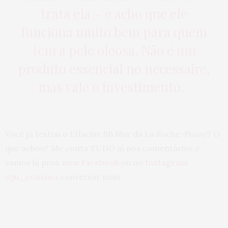
trata ela – e acho que ele
funciona muito bem para quem
tem a pele oleosa. Não é um
produto essencial no necessaire,
mas vale o investimento.
Você já testou o Effaclar BB Blur da La Roche-Posay? O
que achou? Me conta TUDO aí nos comentários e
vamos lá pros
meu Facebook
ou no
Instagram
@ju_romano
conversar mais