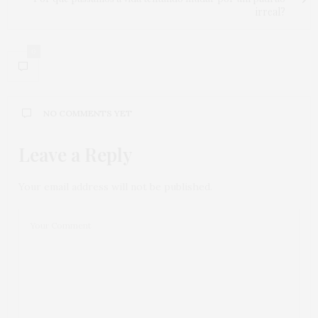
irreal?
0
NO COMMENTS YET
Leave a Reply
Your email address will not be published.