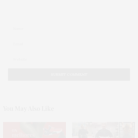
You May Also Like