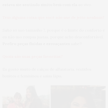
estava me sentindo muito bem com ela
ao vivo.
Tem alguma coisa que você não use de jeito nenhum?
Salto só uso tamanho 7, porque é o limite do conforto e
eu não uso roupas justas, porque acho desconfortável.
Prefiro peças fluidas e esvoaçantes
sabe?!
Quais são suas peças favoritas?
Eu gosto muito de calças de alfaiataria, vestidos
bonitos e femininos e saias lápis.