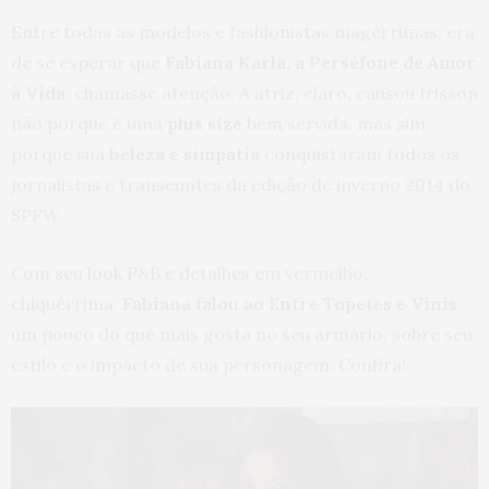
Entre todas as modelos e fashionistas magérrimas, era
de se esperar que
Fabiana Karla, a Perséfone de Amor
à Vida
, chamasse atenção. A atriz, claro, causou frisson
não porque é uma
plus size
bem servida, mas sim
porque sua
beleza e simpatia
conquistaram todos os
jornalistas e transeuntes da edição de inverno 2014 do
SPFW.
Com seu look P&B e detalhes em vermelho,
chiquérrima,
Fabiana falou ao Entre Topetes e Vinis
um pouco do que mais gosta no seu armário, sobre seu
estilo e o impacto de sua personagem. Confira!