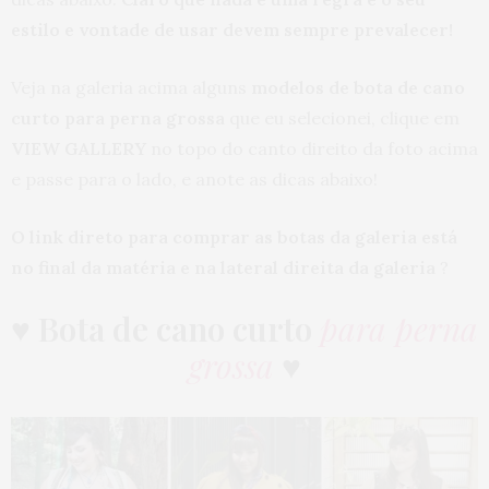
estilo e vontade de usar devem sempre prevalecer!
Veja na galeria acima alguns
modelos de bota de cano
curto para perna grossa
que eu selecionei, clique em
VIEW GALLERY
no topo do canto direito da foto acima
e passe para o lado, e anote as dicas abaixo!
O link direto para comprar as botas da galeria está
no final da matéria e na lateral direita da galeria
?
♥
Bota de cano curto
para perna
grossa
♥