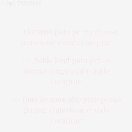
LEIA TAMBÉM
>>
Coturno
para perna grossa:
como usar e onde comprar
>>
Ankle boot
para perna
grossa: como usar e onde
comprar
>>
Bota de cano alto
para perna
grossa: como usar e onde
comprar