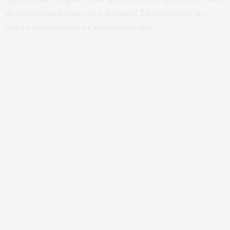
de serumaninho que tu é, menina! É importante ter
noção dessas coisas e reconhecê-las!