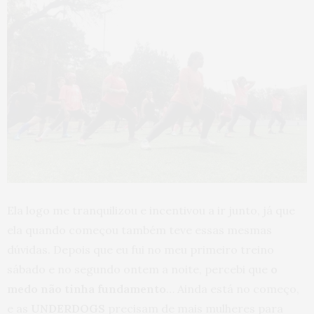
Ela logo me tranquilizou e incentivou a ir junto, já que
ela quando começou também teve essas mesmas
dúvidas. Depois que eu fui no meu primeiro treino
sábado e no segundo ontem a noite, percebi que
o
medo não tinha fundamento
… Ainda está no começo,
e as
UNDERDOGS
precisam de mais mulheres para