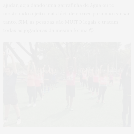
ajudar, seja dando uma garrafinha de água ou te
mostrando o jeito mais fácil de correr para não cansar
tanto. SIM, as pessoas são MUITO legais e tratam
todas as jogadoras da mesma forma 😉