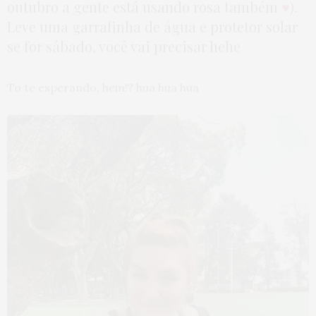
outubro a gente está usando rosa também
♥
).
Leve uma garrafinha de água e protetor solar
se for sábado, você vai precisar hehe
To te esperando, hein!? hua hua hua