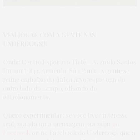
VEM JOGAR COM A GENTE NAS
UNDERDOGS!!!
Onde:
Centro Esportivo Tietê – Avenida Santos
Dumont, 843, Armênia, São Paulo. A gente se
reúne embaixo da única árvore que tem do
outro lado do campo, olhando do
estacionamento.
Quero experimentar:
se você tiver interesse
real, manda uma mensagem pra mim
no
Facebook
ou no Facebook do Underdogs que a