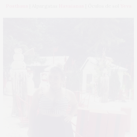
Posthaus
| Alpargatas
Havaianas
| Óculos de sol
Yeva