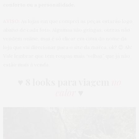
conforto ou a personalidade.
AVISO:
As lojas em que comprei as peças estarão logo
abaixo de cada foto. Algumas são gringas, outras não
vendem online, mas é só clicar em cima do nome da
loja que vai direcionar para o site da marca, ok? 😉 Ah!
Vale lembrar que tem roupas mais “velhas” que já não
estão mais à venda.
♥
8 looks para viagem
no
calor
♥