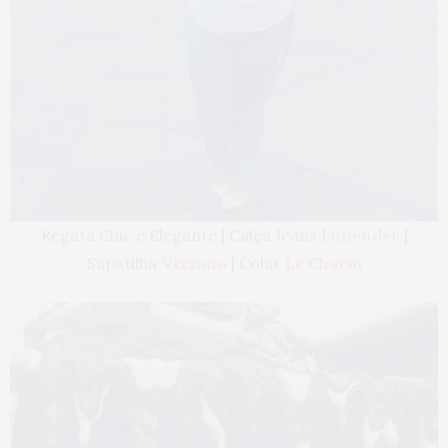
Regata Chic e Elegante | Calça Jeans
Lunender
|
Sapatilha
Vizzano
| Colar
Le Charm