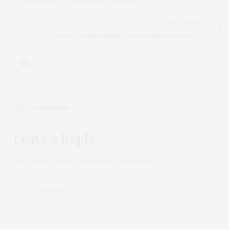
NEXT ARTICLE
Lojas plus size online: como comprar sem erro!
1
1 COMMENT
Leave a Reply
Your email address will not be published.