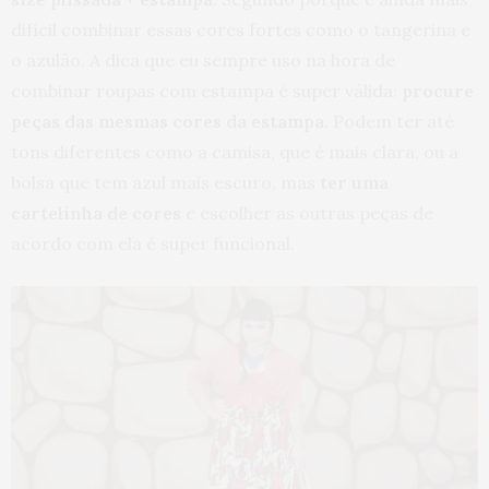
difícil combinar essas cores fortes como o tangerina e
o azulão. A dica que eu sempre uso na hora de
combinar roupas com estampa é super válida:
procure
peças das mesmas cores da estampa.
Podem ter até
tons diferentes como a camisa, que é mais clara, ou a
bolsa que tem azul mais escuro, mas
ter uma
cartelinha de cores
e escolher as outras peças de
acordo com ela é super funcional.