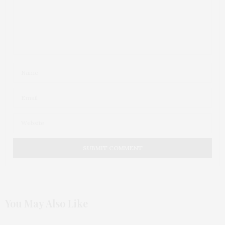
You May Also Like