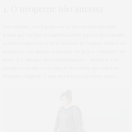
1. O neoprene não amassa
Isso mesmo, você pode socar ele em uma mochila
(coisa que eu faço frequentemente para ir do trabalho
a outros lugares) ou tirar do bolo de roupas dentro do
armário e em alguns segundos ele já fica “esticado” de
novo. É o milagre da transformação… Mentira, é só
porque o tecido é um tipo de borracha que volta ao
formato original. O que nos leva ao próximo item…