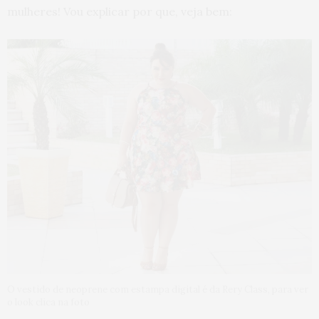
mulheres! Vou explicar por que, veja bem:
O vestido de neoprene com estampa digital é da Rery Class, para ver
o look clica na foto