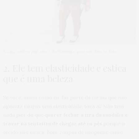
A calça xadrez plus size é da Flaminga, para ver clica na foto
2. Ele tem elasticidade e estica
que é uma beleza
Se você, assim como eu, faz parte da turma que não
aguenta roupas sem elasticidade, toca aí! Não tem
nada pior do que
querer fechar a tira da sandália e
travar na tentativa de chegar até os pés
porque o
tecido não estica. Bom, roupas de neoprene estão