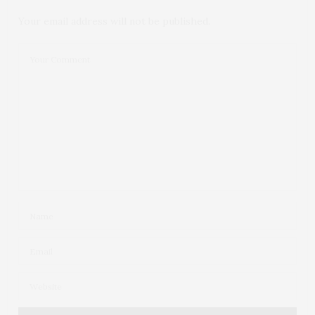
Your email address will not be published.