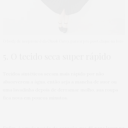
O body de neoprene é da Olook Curvy, para ir pro post clique na foto
5. O tecido seca super rápido
Tecidos sintéticos secam mais rápido por não
absorverem a água, então seja a mancha de suor ou
uma lavadinha depois de derramar molho, sua roupa
fica nova em poucos minutos.