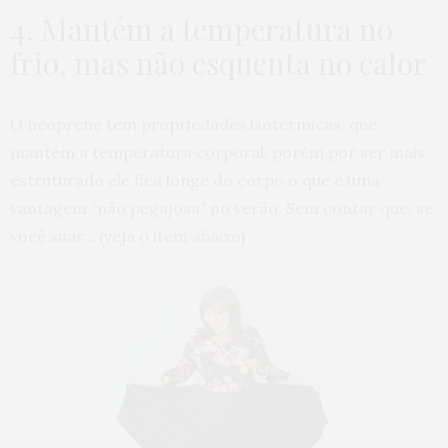
4. Mantém a temperatura no
frio, mas não esquenta no calor
O neoprene tem propriedades isotérmicas, que
mantém a temperatura corporal, porém por ser mais
estruturado ele fica longe do corpo o que é uma
vantagem “não pegajosa” no verão. Sem contar que, se
você suar… (veja o item abaixo)