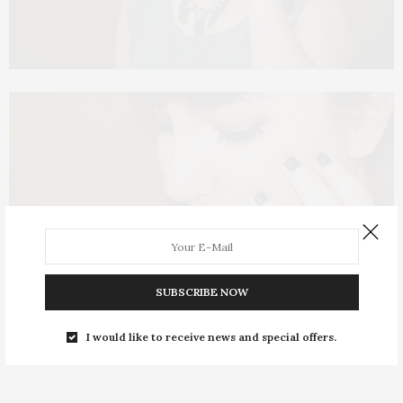
SUBSCRIBE NOW
I would like to receive news and special offers.