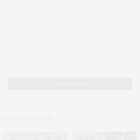
You May Also Like