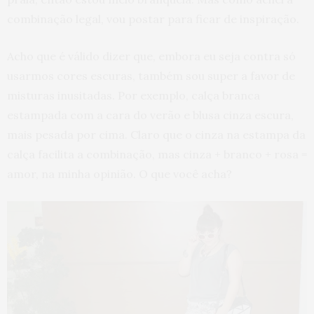
combinação legal, vou postar para ficar de inspiração.
Acho que é válido dizer que, embora eu seja contra só
usarmos cores escuras, também sou super a favor de
misturas inusitadas. Por exemplo, calça branca
estampada com a cara do verão e blusa cinza escura,
mais pesada por cima. Claro que o cinza na estampa da
calça facilita a combinação, mas cinza + branco + rosa =
amor, na minha opinião. O que você acha?