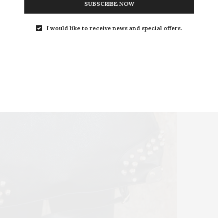
SUBSCRIBE NOW
I would like to receive news and special offers.