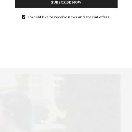
SUBSCRIBE NOW
I would like to receive news and special offers.