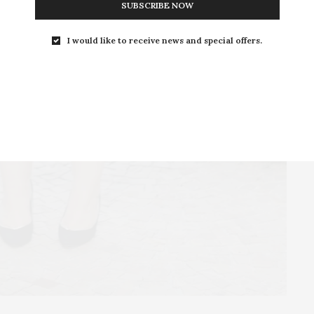
SUBSCRIBE NOW
I would like to receive news and special offers.